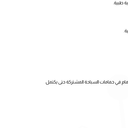
ة طبية.
ة.
مام في حمامات السباحة المشتركة حتى يكتمل