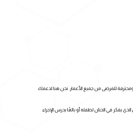
 ومحترفة للمرضى من جميع الأعمار. نحن هنا لدعمك
الذي يفكر في الختان لطفله أو بالغًا يدرس الإجراء