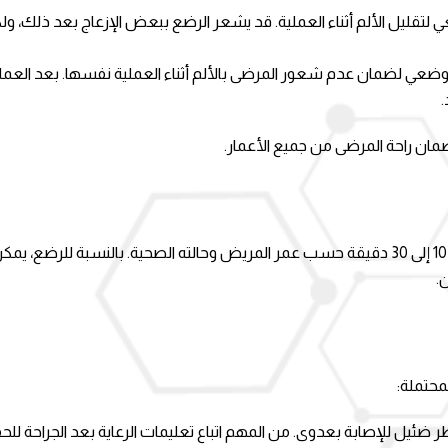
تقليل الألم أثناء العملية. قد يشعر الرضع ببعض الإزعاج بعد ذلك، ولك
وضعي لضمان عدم شعور المرضى بالألم أثناء العملية نفسها. بعد العملي
.
لضمان راحة المرضى من جميع الأعمار.
.
محتملة:
ر ضئيل للإصابة بعدوى. من المهم اتباع تعليمات الرعاية بعد الجراحة ل