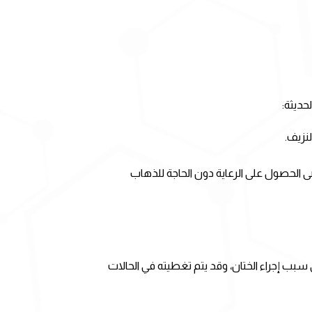
حديثة:
نزيف.
ى الحصول على الرعاية دون الحاجة للذهاب
سبب إجراء الختان، وقد يتم تغطيته في الحالات