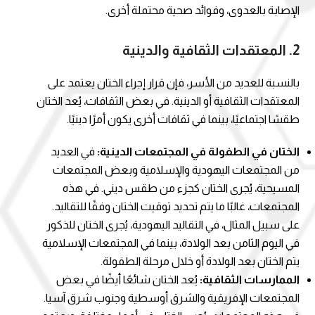
الإصابة بالعدوى، وفوائد صحية محتملة أخرى.
2.
المعتقدات الثقافية والدينية
بالنسبة للعديد من الأسر، فإن قرار إجراء الختان يعتمد على
المعتقدات الثقافية أو الدينية. في بعض الثقافات، يُعد الختان
طقسًا اجتماعيًا، بينما في ثقافات أخرى يكون أمرًا دينيًا.
الختان في الطفولة في المجتمعات الدينية:
في العديد
من المجتمعات اليهودية والإسلامية وبعض المجتمعات
المسيحية، يُجرى الختان كجزء من طقس ديني. في هذه
المجتمعات، غالبًا ما يتم تحديد توقيت الختان وفقًا للتقاليد.
على سبيل المثال، في التقاليد اليهودية، يُجرى الختان للذكور
في اليوم الثامن بعد الولادة، بينما في المجتمعات الإسلامية
يتم الختان بعد الولادة أو خلال مرحلة الطفولة.
الممارسات الثقافية:
يُعد الختان شائعًا أيضًا في بعض
المجتمعات الإفريقية والشرق أوسطية وجنوب شرق آسيا.