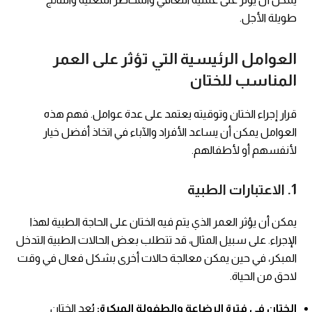
طويلة الأجل.
العوامل الرئيسية التي تؤثر على العمر
المناسب للختان
قرار إجراء الختان وتوقيته يعتمد على عدة عوامل. فهم هذه
العوامل يمكن أن يساعد الأفراد والآباء في اتخاذ أفضل خيار
لأنفسهم أو لأطفالهم.
1.
الاعتبارات الطبية
يمكن أن يؤثر العمر الذي يتم فيه الختان على الحاجة الطبية لهذا
الإجراء. على سبيل المثال، قد تتطلب بعض الحالات الطبية التدخل
المبكر، في حين يمكن معالجة حالات أخرى بشكل فعال في وقت
لاحق من الحياة.
الختان في فترة الرضاعة والطفولة المبكرة:
يُعد الختان