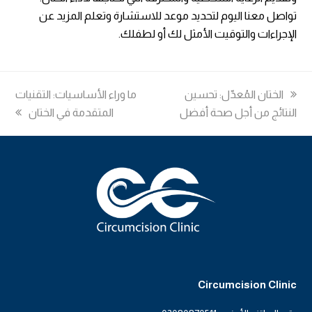
تواصل معنا اليوم لتحديد موعد للاستشارة وتعلم المزيد عن
الإجراءات والتوقيت الأمثل لك أو لطفلك.
previous
الختان المُعدّل: تحسين
next
ما وراء الأساسيات: التقنيات
post:
النتائج من أجل صحة أفضل
post:
المتقدمة في الختان
Circumcision Clinic