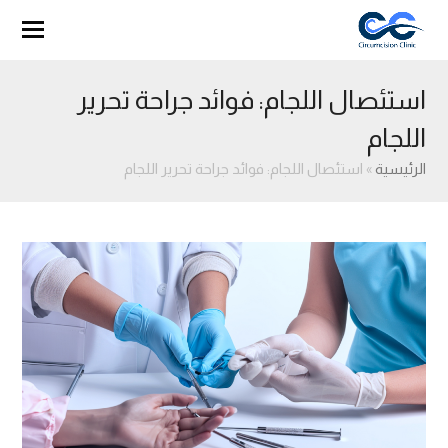
استئصال اللجام: فوائد جراحة تحرير
اللجام
الرئيسية
»
استئصال اللجام: فوائد جراحة تحرير اللجام