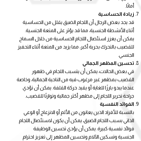
أمانًا.
زيادة الحساسية
قد يجد بعض الرجال أن اللجام الضيق يقلل من الحساسية
أثناء الأنشطة الجنسية، مما قد يؤثر على المتعة الجنسية.
يمكن أن يعزز استئصال اللجام الحساسية من خلال السماح
للقضيب بالتحرك بحرية أكبر، مما يزيد من المتعة أثناء التحفيز
الجنسي.
تحسين المظهر الجمالي
في بعض الحالات، يمكن أن يتسبب اللجام في ظهور
القضيب بمظهر غير مرغوب فيه من الناحية الجمالية، وخاصة
عندما يبدو بارزًا للغاية أو يقيد حركة القلفة. يمكن أن تؤدي
جراحة تحرير اللجام إلى مظهر أكثر جمالية وتوازنًا للقضيب.
الفوائد النفسية
بالنسبة للأفراد الذين يعانون من الألم أو الانزعاج أو الوعي
الذاتي بسبب اللجام الضيق، يمكن أن يكون لاستئصال اللجام
فوائد نفسية كبيرة. يمكن أن يؤدي تحسين الوظيفة
الجنسية وتسكين الآلام وتحسين المظهر إلى تعزيز احترام