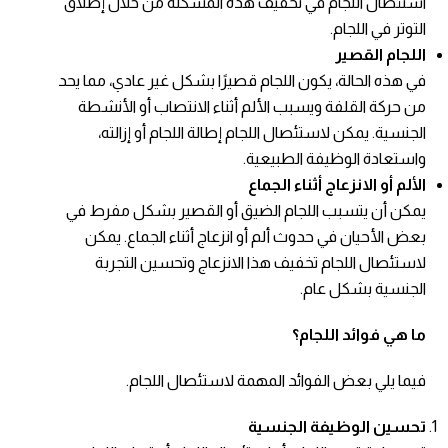
استئصال اللجام في تخفيف هذه المشكلة من خلال إطلاق
التوتر في اللجام.
اللجام القصير
في هذه الحالة، يكون اللجام قصيرًا بشكل غير عادي، مما يحد
من حركة القلفة ويسبب الألم أثناء الانتصاب أو الأنشطة
الجنسية. يمكن لاستئصال اللجام إطالة اللجام أو إزالته،
واستعادة الوظيفة الطبيعية.
الألم أو الانزعاج أثناء الجماع
يمكن أن يتسبب اللجام الضيق أو القصير بشكل مفرط في
بعض الأحيان في حدوث ألم أو انزعاج أثناء الجماع. يمكن
لاستئصال اللجام تخفيف هذا الانزعاج وتحسين التجربة
الجنسية بشكل عام.
ما هي فوائد اللجام؟
فيما يلي بعض الفوائد المهمة لاستئصال اللجام.
تحسين الوظيفة الجنسية