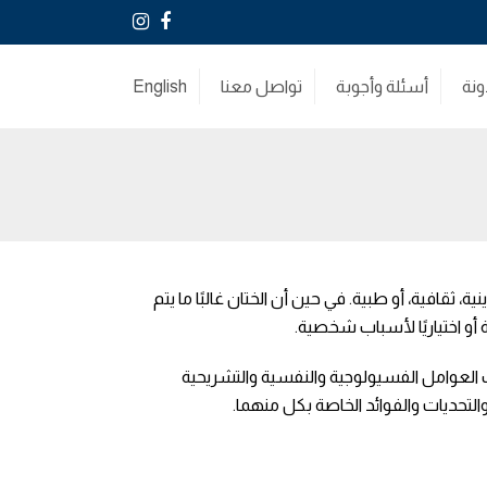
Instagram
Facebook
ونة
أسئلة وأجوبة
تواصل معنا
English
، ثقافية، أو طبية. في حين أن الختان غالبًا ما يتم
 أو اختياريًا لأسباب شخصية.
ب العوامل الفسيولوجية والنفسية والتشريحية
التحديات والفوائد الخاصة بكل منهما.