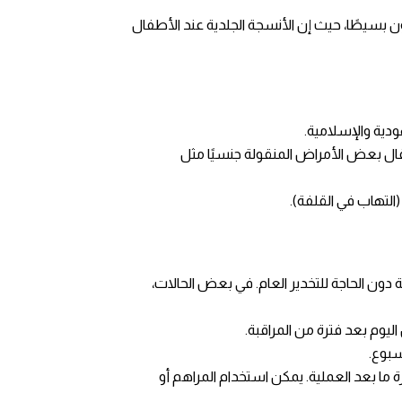
يكون بسيطًا، حيث إن الأنسجة الجلدية عند الأطفال
ودية والإسلامية.
قال بعض الأمراض المنقولة جنسيًا مثل
التهاب في القلفة).
 دون الحاجة للتخدير العام. في بعض الحالات،
سبوع.
ة ما بعد العملية. يمكن استخدام المراهم أو