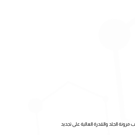
رونة الجلد والقدرة العالية على تجديد