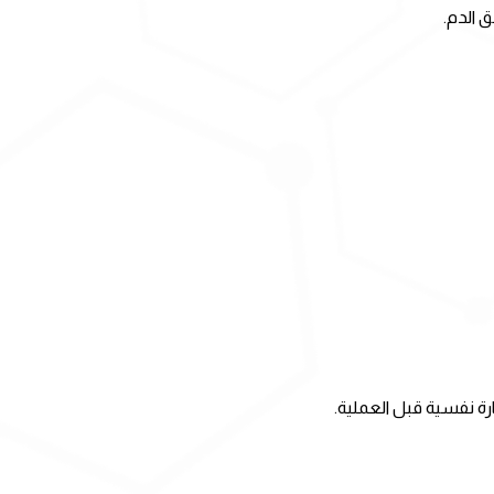
ق الدم.
رة نفسية قبل العملية.