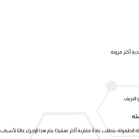
ة أكثر مرونة.
النزيف.
ته
لة الطفولة، يتطلب عادةً مقاربة أكثر تعقيدًا. يتم هذا الإجراء غالبًا لأسبا