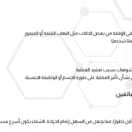
 الوقاية من بعض الحالات مثل التهاب القلفة أو الفيموز.
ًا شخصيًا.
تشوهات بسبب تعقيد العملية.
بشأن تأثير العملية على صورة الجسم أو الوظيفة الجنسية.
بالغين
قل تطورًا، مما يجعل من السهل إتمام الجراحة. الشفاء يكون أسرع بسبب م