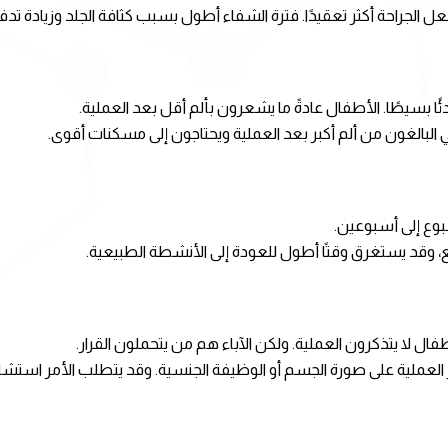
ل الجراحة أكثر تعقيدًا. فترة الشفاء أطول بسبب كثافة الجلد وزيادة تدف
ئًا بسيطًا. الأطفال عادةً ما يشعرون بألم أقل بعد العملية.
اني البالغون من ألم أكبر بعد العملية ويحتاجون إلى مسكنات أقوى.
وع إلى أسبوعين.
فال لا يتذكرون العملية. ولكن الآباء هم من يتحملون القرار.
ر العملية على صورة الجسم أو الوظيفة الجنسية. وقد يتطلب الأمر استشا