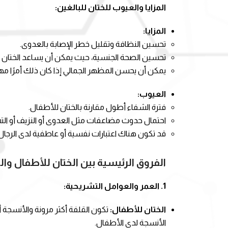
المزايا والعيوب للختان للبالغين:
المزايا:
تحسين النظافة وتقليل خطر الإصابة بالعدوى.
تحسين الصحة الجنسية، حيث يمكن أن يساعد الختان في
يمكن أن يحسن المظهر الجمالي إذا كان ذلك أمرًا مهم
العيوب:
فترة الشفاء أطول مقارنة بالختان للأطفال.
احتمال حدوث مضاعفات مثل العدوى أو النزيف أو ال
قد تكون هناك اعتبارات نفسية أو عاطفية لدى الرجال 
الفروق الرئيسية بين الختان للأطفال وال
1. العمر والعوامل التشريحية:
الختان للأطفال:
تكون القلفة أكثر مرونة والأنسجة أ
الأنسجة لدى الأطفال.