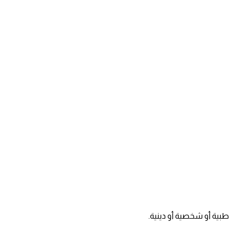
ب طبية أو شخصية أو دينية.