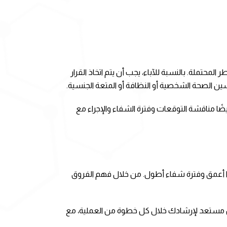
المحتملة. بالنسبة للآباء، يجب أن يتم اتخاذ القرار
 تحسين الصحة الشخصية أو النظافة أو المتعة الجنسية.
ضًا مناقشة التوقعات وفترة الشفاء والإجراء مع
يرًا أعمق وفترة شفاء أطول. من خلال فهم الفروق
صص مستعد لإرشادك خلال كل خطوة من العملية، مع