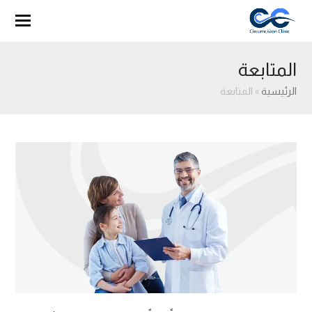
المتابعة
الرئيسية
»
المتابعة