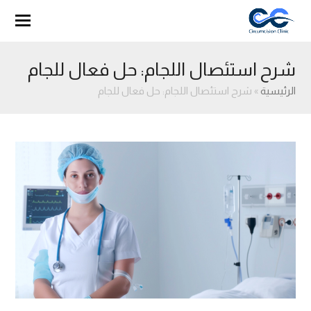
شرح استئصال اللجام: حل فعال للجام
الرئيسية
»
شرح استئصال اللجام: حل فعال للجام