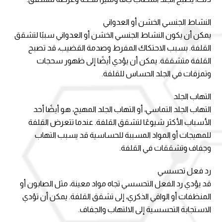
النشاط الجنسي الخشن أو العدواني
يمكن أن يكون النشاط الجنسي الخشن أو العدواني سببًا لتشقق
القلفة. بسبب الاحتكاك المفرط وصدمة القضيب، قد تصبح
القلفة متشققة. يمكن أن يؤدي أيضًا إلى ظهور سحجات
وتمزقات في الجلد الحساس للقلفة.
التهاب الجلد
التهاب الجلد التماسي، أو التهاب الجلد المهيج، هو أيضًا أحد
الأسباب الأكثر شيوعًا لتشقق القلفة. عندما تتعرض القلفة
للمهيجات أو المواد المسببة للحساسية قد يسبب التهاب
وجفاف وتشققات في القلفة.
رد فعل تحسسي
قد يؤدي رد الفعل التحسسي تجاه مواد معينة، مثل الصابون أو
المنظفات أو الواقي الذكري، إلى تشقق القلفة. يمكن أن تؤدي
الاستجابة التحسسية إلى الالتهاب والجفاف.