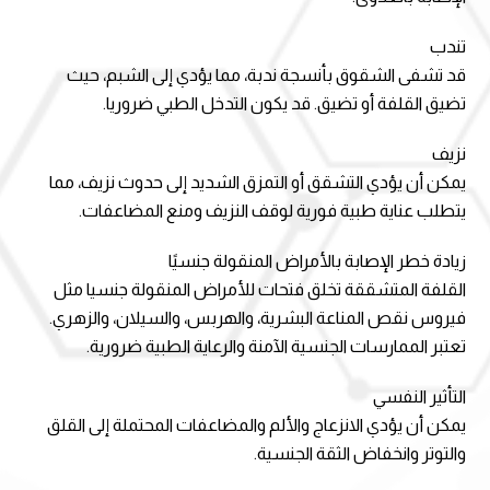
تندب
قد تشفى الشقوق بأنسجة ندبة، مما يؤدي إلى الشبم، حيث
تضيق القلفة أو تضيق. قد يكون التدخل الطبي ضروريا.
نزيف
يمكن أن يؤدي التشقق أو التمزق الشديد إلى حدوث نزيف، مما
يتطلب عناية طبية فورية لوقف النزيف ومنع المضاعفات.
زيادة خطر الإصابة بالأمراض المنقولة جنسيًا
القلفة المتشققة تخلق فتحات للأمراض المنقولة جنسيا مثل
فيروس نقص المناعة البشرية، والهربس، والسيلان، والزهري.
تعتبر الممارسات الجنسية الآمنة والرعاية الطبية ضرورية.
التأثير النفسي
يمكن أن يؤدي الانزعاج والألم والمضاعفات المحتملة إلى القلق
والتوتر وانخفاض الثقة الجنسية.