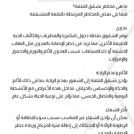
ما هي مخاطر تشقق القلفة؟
فيما يلي بعض المخاطر المرتبطة بالقلفة المتشققة:
عدوى
توفر الشقوق نقطة دخول للبكتيريا والفطريات والكائنات الحية
الدقيقة الأخرى، مما يزيد من خطر الإصابة بالعدوى مثل التهاب
الحشفة أو داء المبيضات. تسبب العدوى الألم والتورم والاحمرار
والإفرازات.
الألم وعدم الراحة
يؤدي تشقق القلفة إلى الشعور بعدم الراحة، بما في ذلك الألم
والحكة والإحساس بالحرقان. تتداخل هذه الأعراض مع الأنشطة
اليومية والاتصال الجنسي، مما يؤثر على نوعية الحياة بشكل عام.
تأخر الشفاء
يمكن أن يؤدي الشفاء غير المناسب بسبب سوء النظافة أو
الرطوبة الزائدة أو الاحتكاك إلى إطالة فترة الانزعاج وزيادة خطر
الإصابة بالعدوى.