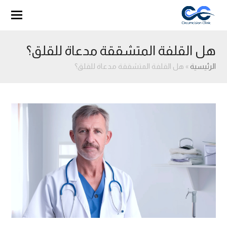
هل القلفة المتشققة مدعاة للقلق؟
الرئيسية
»
هل القلفة المتشققة مدعاة للقلق؟